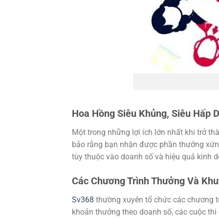
Hoa Hồng Siêu Khủng, Siêu Hấp D
Một trong những lợi ích lớn nhất khi trở 
bảo rằng bạn nhận được phần thưởng xứng 
tùy thuộc vào doanh số và hiệu quả kinh 
Các Chương Trình Thưởng Và Khu
Sv368
thường xuyên tổ chức các chương tr
khoản thưởng theo doanh số, các cuộc thi 