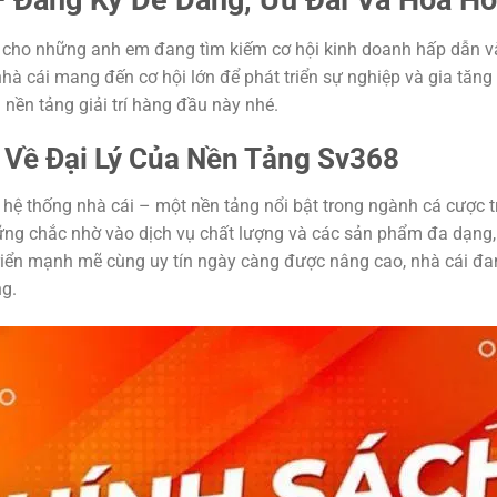
– Đăng Ký Dễ Dàng, Ưu Đãi Và Hoa H
g cho những anh em đang tìm kiếm cơ hội kinh doanh hấp dẫn và
nhà cái mang đến cơ hội lớn để phát triển sự nghiệp và gia tă
a nền tảng giải trí hàng đầu này nhé.
n Về Đại Lý Của Nền Tảng Sv368
 hệ thống nhà cái – một nền tảng nổi bật trong ngành cá cược tr
g chắc nhờ vào dịch vụ chất lượng và các sản phẩm đa dạng, t
 triển mạnh mẽ cùng uy tín ngày càng được nâng cao, nhà cái đ
ng.