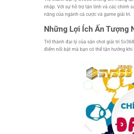
nhập. Với sự hỗ trợ tận tình và các chính 
năng của ngành cá cược và game giải trí.
Những Lợi Ích Ấn Tượng N
Trở thành đại lý của sân chơi giải trí Sv3
điểm nổi bật mà bạn có thể tận hưởng khi 