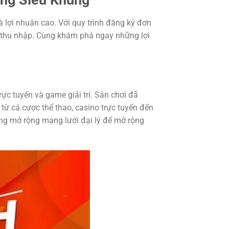
ồng Siêu Khủng
 lợi nhuận cao. Với quy trình đăng ký đơn
ng thu nhập. Cùng khám phá ngay những lợi
ực tuyến và game giải trí. Sân chơi đã
ừ cá cược thể thao, casino trực tuyến đến
ang mở rộng mạng lưới đại lý để mở rộng