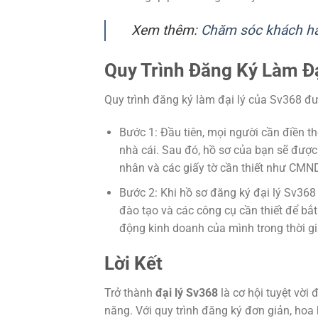
Xem thêm:
Chăm sóc khách hà
Quy Trình Đăng Ký Làm Đ
Quy trình đăng ký làm đại lý của Sv368 đ
Bước 1: Đầu tiên, mọi người cần điền th
nhà cái. Sau đó, hồ sơ của bạn sẽ được
nhân và các giấy tờ cần thiết như CMND
Bước 2: Khi hồ sơ đăng ký đại lý Sv368
đào tạo và các công cụ cần thiết để bắ
động kinh doanh của mình trong thời g
Lời Kết
Trở thành
đại lý Sv368
là cơ hội tuyệt vời
năng. Với quy trình đăng ký đơn giản, hoa