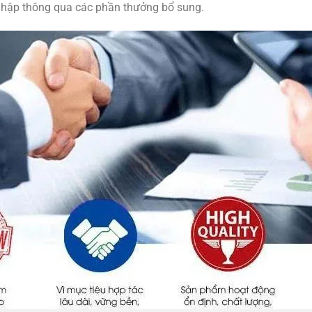
nhập thông qua các phần thưởng bổ sung.