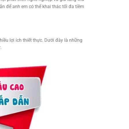
đắn để anh em có thể khai thác tối đa tiềm
iều lợi ích thiết thực. Dưới đây là những
.