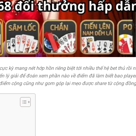
ực kỳ mang nét hớp hồn riêng biệt tới nhiều thế hệ bet thủ rồi n
ến lý giải để đoán xem phần nào về điểm đã làm biết bao playe
 điểm cộng cũng như gom góp lại mẹo được share từ cộng đồn
ó