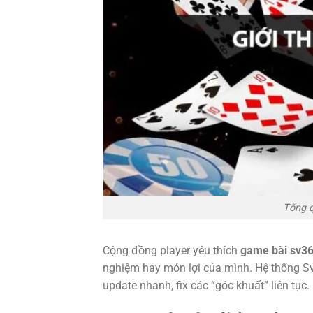
Tổng q
Cộng đồng player yêu thích
game bài sv3
nghiệm hay món lợi của mình. Hệ thống Sv
update nhanh, fix các “góc khuất” liên tục.