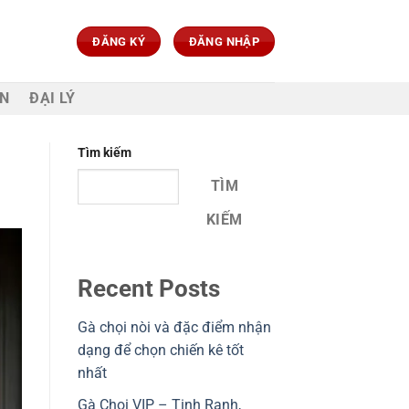
ĐĂNG KÝ
ĐĂNG NHẬP
N
ĐẠI LÝ
Tìm kiếm
TÌM
KIẾM
Recent Posts
Gà chọi nòi và đặc điểm nhận
dạng để chọn chiến kê tốt
nhất
Gà Chọi VIP – Tinh Ranh,