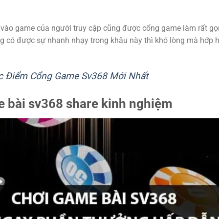
nh vào game của người truy cập cũng được cổng game làm rất gọ
g có được sự nhanh nhạy trong khâu này thì khó lòng mà hớp 
c Điểm Cổng Game Sv368 Mới Nhất
 bài sv368 share kinh nghiệm