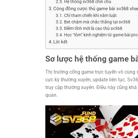
Hệ thống sv368 chỉn chu
Cộng đồng cược thủ game bài sv368 sha
Chỉ tham chiến khi nắm luật
Bet chậm mà chắc thắng tại sv368
Điềm tĩnh mới là cao thủ sv368
Học “lỏm” kinh nghiệm từ game bài pro
Lời kết
Sơ lược hệ thống game bà
Thị trường cổng game trực tuyến vô cùng s
cực kỳ thường xuyên, update liên tục. Sv3
truy cập thường xuyên. Điều này cũng khá
quan.