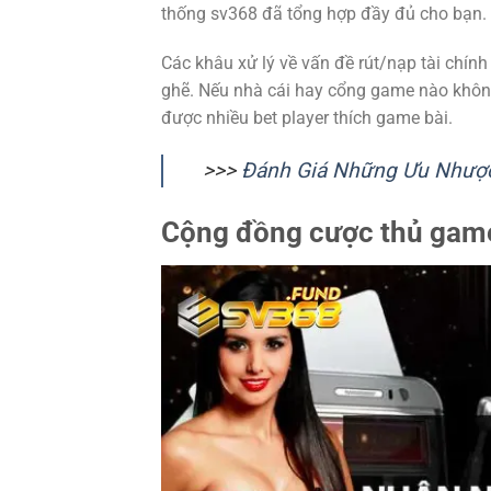
thống sv368 đã tổng hợp đầy đủ cho bạn.
Các khâu xử lý về vấn đề rút/nạp tài chí
ghẽ. Nếu nhà cái hay cổng game nào khôn
được nhiều bet player thích game bài.
>>>
Đánh Giá Những Ưu Nhượ
Cộng đồng cược thủ game