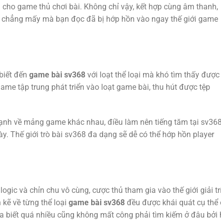
 cho game thủ chơi bài. Không chỉ vậy, kết hợp cùng âm thanh,
, chẳng mấy mà bạn đọc đã bị hớp hồn vào ngay thế giới game
biết đến
game bài sv368
với loạt thể loại mà khó tìm thấy được
ame tập trung phát triển vào loạt game bài, thu hút được tệp
ạnh về mảng game khác nhau, điều làm nên tiếng tăm tại sv36
. Thế giới trò bài sv368 đa dạng sẽ dễ có thể hớp hồn player
ic và chỉn chu vô cùng, cược thủ tham gia vào thế giới giải tr
 kẽ về từng thể loại
game bài sv368
đều được khái quát cụ thể 
ưa biết quá nhiều cũng không mất công phải tìm kiếm ở đâu bởi 