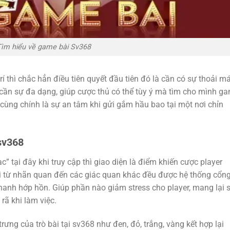
Tìm hiểu về game bài Sv368
í thì chắc hẳn điều tiên quyết đầu tiên đó là cần có sự thoải má
 cần sự đa dạng, giúp cược thủ có thể tùy ý mà tìm cho mình g
 cùng chính là sự an tâm khi gửi gắm hầu bao tại một nơi chỉn
 sv368
” tại đây khi truy cập thì giao diện là điểm khiến cược player
Bởi từ nhãn quan đến các giác quan khác đều được hệ thống cổn
hanh hớp hồn. Giúp phần nào giảm stress cho player, mang lại 
rã khi làm việc.
ưng của trò bài tại sv368 như đen, đỏ, trắng, vàng kết hợp lại