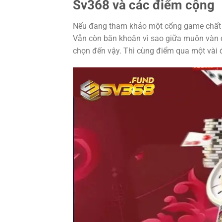
Sv368 và các điểm cộng
Nếu đang tham khảo một cổng game chất lư
Vẫn còn băn khoăn vì sao giữa muôn vàn đạ
chọn đến vậy. Thì cùng điểm qua một vài đ