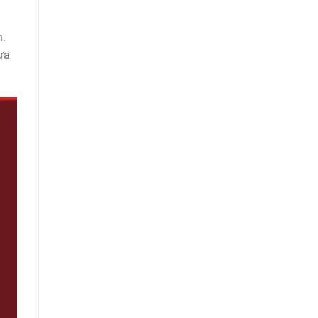
n.
ựa