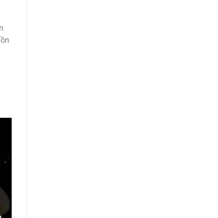
n
hồn