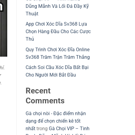
Dũng Mãnh Và Lối Đá Đầy Kỹ
Thuật
App Chơi Xóc Dĩa Sv368 Lựa
Chọn Hàng Đầu Cho Các Cược
Thủ
Quy Trình Chơi Xóc Đĩa Online
Sv368 Trăm Trận Trăm Thắng
Cách Soi Cầu Xóc Dĩa Bất Bại
hỉ.
Cho Người Mới Bắt Đầu
r
g.
Recent
Comments
Gà chọi nòi - Đặc điểm nhận
dạng để chọn chiến kê tốt
nhất
trong
Gà Chọi VIP – Tinh