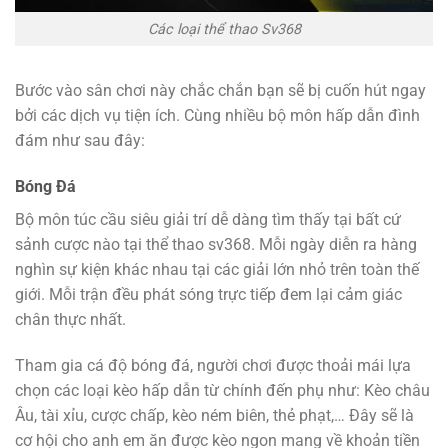
Các loại thể thao Sv368
Bước vào sân chơi này chắc chắn bạn sẽ bị cuốn hút ngay
bởi các dịch vụ tiện ích. Cùng nhiều bộ môn hấp dẫn đình
đám như sau đây:
Bóng Đá
Bộ môn túc cầu siêu giải trí dễ dàng tìm thấy tại bất cứ
sảnh cược nào tại thể thao sv368. Mỗi ngày diễn ra hàng
nghìn sự kiện khác nhau tại các giải lớn nhỏ trên toàn thế
giới. Mỗi trận đều phát sóng trực tiếp đem lại cảm giác
chân thực nhất.
Tham gia cá độ bóng đá, người chơi được thoải mái lựa
chọn các loại kèo hấp dẫn từ chính đến phụ như: Kèo châu
Âu, tài xỉu, cược chấp, kèo ném biên, thẻ phạt,… Đây sẽ là
cơ hội cho anh em ăn được kèo ngon mang về khoản tiền