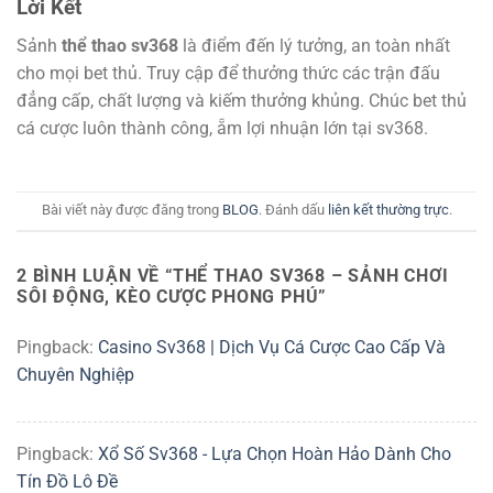
Lời Kết
Sảnh
thể thao sv368
là điểm đến lý tưởng, an toàn nhất
cho mọi bet thủ. Truy cập để thưởng thức các trận đấu
đẳng cấp, chất lượng và kiếm thưởng khủng. Chúc bet thủ
cá cược luôn thành công, ẵm lợi nhuận lớn tại sv368.
Bài viết này được đăng trong
BLOG
. Đánh dấu
liên kết thường trực
.
2 BÌNH LUẬN VỀ “
THỂ THAO SV368 – SẢNH CHƠI
SÔI ĐỘNG, KÈO CƯỢC PHONG PHÚ
”
Pingback:
Casino Sv368 | Dịch Vụ Cá Cược Cao Cấp Và
Chuyên Nghiệp
Pingback:
Xổ Số Sv368 - Lựa Chọn Hoàn Hảo Dành Cho
Tín Đồ Lô Đề