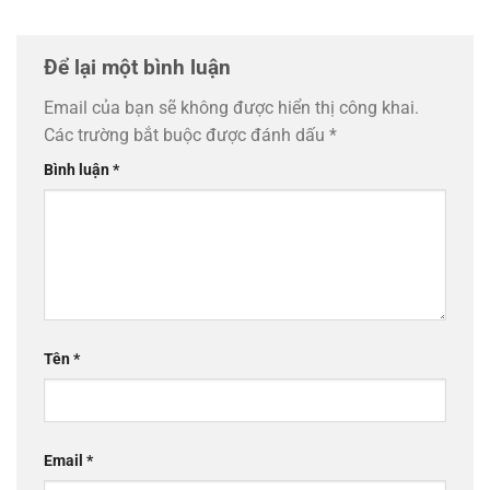
Để lại một bình luận
Email của bạn sẽ không được hiển thị công khai.
Các trường bắt buộc được đánh dấu
*
Bình luận
*
Tên
*
Email
*