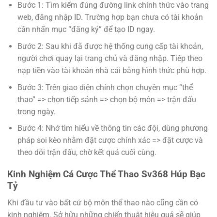
Bước 1: Tìm kiếm đúng đường link chính thức vào trang
web, đăng nhập ID. Trường hợp bạn chưa có tài khoản
cần nhấn mục “đăng ký” để tạo ID ngay.
Bước 2: Sau khi đã được hệ thống cung cấp tài khoản,
người chơi quay lại trang chủ và đăng nhập. Tiếp theo
nạp tiền vào tài khoản nhà cái bằng hình thức phù hợp.
Bước 3: Trên giao diện chính chọn chuyên mục “thể
thao” => chọn tiếp sảnh => chọn bộ môn => trận đấu
trong ngày.
Bước 4: Nhớ tìm hiểu về thông tin các đội, dùng phương
pháp soi kèo nhằm đặt cược chính xác => đặt cược và
theo dõi trận đấu, chờ kết quả cuối cùng.
Kinh Nghiệm Cá Cược Thể Thao Sv368 Húp Bạc
Tỷ
Khi đầu tư vào bất cứ bộ môn thể thao nào cũng cần có
kinh nghiệm. Sở hữu những chiến thuật hiệu quả sẽ giúp