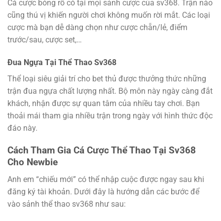
Cá cược bóng rổ có tại mọi sảnh cược của sv368. Trận nào
cũng thú vị khiến người chơi không muốn rời mắt. Các loại
cược mà bạn dễ dàng chọn như cược chẵn/lẻ, điểm
trước/sau, cược set,…
Đua Ngựa Tại Thể Thao Sv368
Thể loại siêu giải trí cho bet thủ được thưởng thức những
trận đua ngựa chất lượng nhất. Bộ môn này ngày càng đắt
khách, nhận được sự quan tâm của nhiều tay chơi. Bạn
thoải mái tham gia nhiều trận trong ngày với hình thức độc
đáo này.
Cách Tham Gia Cá Cược Thể Thao Tại Sv368
Cho Newbie
Anh em “chiếu mới” có thể nhập cuộc được ngay sau khi
đăng ký tài khoản. Dưới đây là hướng dẫn các bước để
vào sảnh thể thao sv368 như sau: