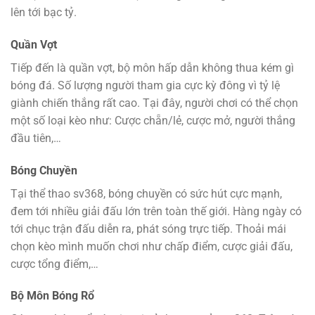
lên tới bạc tỷ.
Quần Vợt
Tiếp đến là quần vợt, bộ môn hấp dẫn không thua kém gì
bóng đá. Số lượng người tham gia cực kỳ đông vì tỷ lệ
giành chiến thắng rất cao. Tại đây, người chơi có thể chọn
một số loại kèo như: Cược chẵn/lẻ, cược mở, người thắng
đầu tiên,…
Bóng Chuyền
Tại thể thao sv368, bóng chuyền có sức hút cực mạnh,
đem tới nhiều giải đấu lớn trên toàn thế giới. Hàng ngày có
tới chục trận đấu diễn ra, phát sóng trực tiếp. Thoải mái
chọn kèo mình muốn chơi như chấp điểm, cược giải đấu,
cược tổng điểm,…
Bộ Môn Bóng Rổ