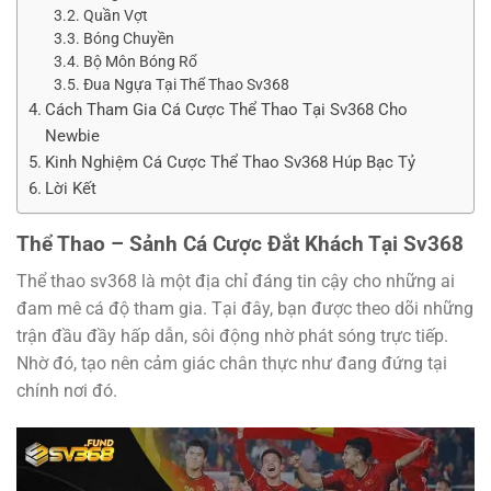
Quần Vợt
Bóng Chuyền
Bộ Môn Bóng Rổ
Đua Ngựa Tại Thể Thao Sv368
Cách Tham Gia Cá Cược Thể Thao Tại Sv368 Cho
Newbie
Kinh Nghiệm Cá Cược Thể Thao Sv368 Húp Bạc Tỷ
Lời Kết
Thể Thao – Sảnh Cá Cược Đắt Khách Tại Sv368
Thể thao sv368 là một địa chỉ đáng tin cậy cho những ai
đam mê cá độ tham gia. Tại đây, bạn được theo dõi những
trận đầu đầy hấp dẫn, sôi động nhờ phát sóng trực tiếp.
Nhờ đó, tạo nên cảm giác chân thực như đang đứng tại
chính nơi đó.