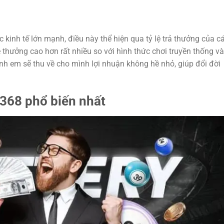
 kinh tế lớn mạnh, điều này thể hiện qua tỷ lệ trả thưởng của c
lệ thưởng cao hơn rất nhiều so với hình thức chơi truyền thống và
anh em sẽ thu về cho mình lợi nhuận không hề nhỏ, giúp đổi đời
368 phổ biến nhất