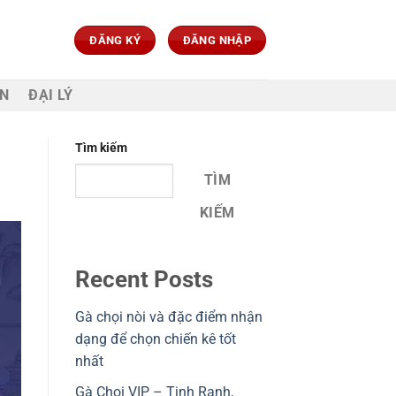
ĐĂNG KÝ
ĐĂNG NHẬP
N
ĐẠI LÝ
Tìm kiếm
TÌM
KIẾM
Recent Posts
Gà chọi nòi và đặc điểm nhận
dạng để chọn chiến kê tốt
nhất
Gà Chọi VIP – Tinh Ranh,