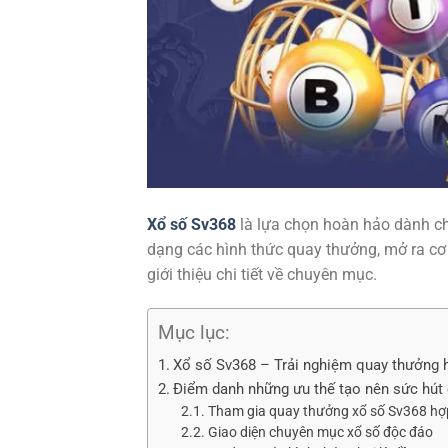
Xổ số Sv368
là lựa chọn hoàn hảo dành ch
dạng các hình thức quay thưởng, mở ra cơ h
giới thiệu chi tiết về chuyên mục.
Mục lục:
Xổ số Sv368 – Trải nghiệm quay thưởng 
Điểm danh những ưu thế tạo nên sức hút
Tham gia quay thưởng xổ số Sv368 hợ
Giao diện chuyên mục xổ số độc đáo