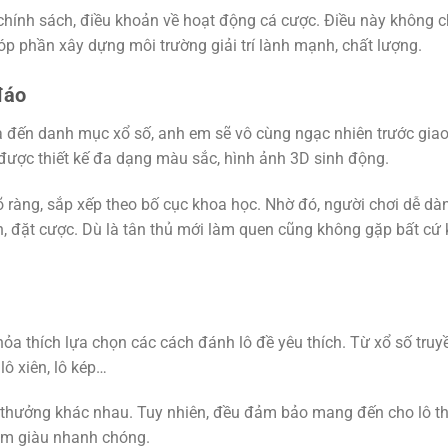
c chính sách, điều khoản về hoạt động cá cược. Điều này không c
óp phần xây dựng môi trường giải trí lành mạnh, chất lượng.
đáo
và đến danh mục xổ số, anh em sẽ vô cùng ngạc nhiên trước gia
được thiết kế đa dạng màu sắc, hình ảnh 3D sinh động.
rõ ràng, sắp xếp theo bố cục khoa học. Nhờ đó, người chơi dễ dà
ọn, đặt cược. Dù là tân thủ mới làm quen cũng không gặp bất cứ
hỏa thích lựa chọn các cách đánh lô đề yêu thích. Từ xổ số truy
lô xiên, lô kép…
lệ thưởng khác nhau. Tuy nhiên, đều đảm bảo mang đến cho lô t
 làm giàu nhanh chóng.