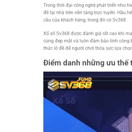
Trong thời đại công nghệ phát triển như h
đề tại nhà trên nền tảng trực tuyến. Hầu 
cầu của khách hàng, trong đó có Sv368.
Xổ số Sv368 được đánh giá rất cao khi man
cùng đẹp mắt và luôn đảm bảo tính công b
thức lô đề để người chơi thỏa sức lựa chọn
Điểm danh những ưu thế t