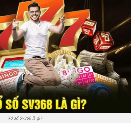
Xổ số Sv368 là gì?