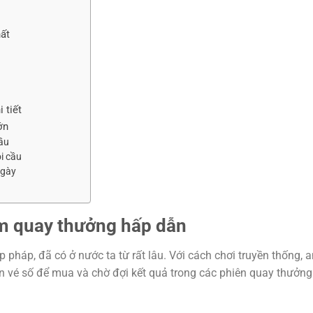
ất
 tiết
ớn
ầu
i cầu
ngày
ệm quay thưởng hấp dẫn
ợp pháp, đã có ở nước ta từ rất lâu. Với cách chơi truyền thống, 
n vé số để mua và chờ đợi kết quả trong các phiên quay thưởng