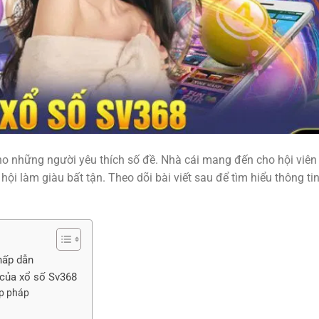
o những người yêu thích số đề. Nhà cái mang đến cho hội viên
ội làm giàu bất tận. Theo dõi bài viết sau để tìm hiểu thông ti
hấp dẫn
 của xổ số Sv368
p pháp