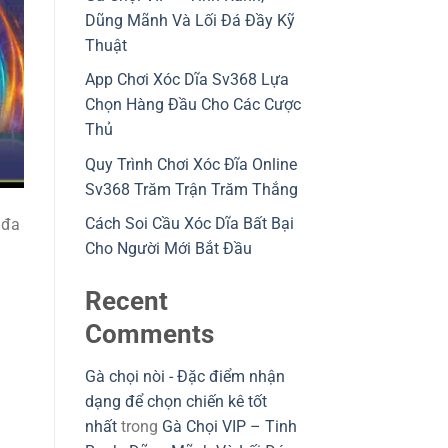
Dũng Mãnh Và Lối Đá Đầy Kỹ
Thuật
App Chơi Xóc Dĩa Sv368 Lựa
Chọn Hàng Đầu Cho Các Cược
Thủ
Quy Trình Chơi Xóc Đĩa Online
Sv368 Trăm Trận Trăm Thắng
Cách Soi Cầu Xóc Dĩa Bất Bại
 đa
Cho Người Mới Bắt Đầu
n
Recent
Comments
Gà chọi nòi - Đặc điểm nhận
dạng để chọn chiến kê tốt
nhất
trong
Gà Chọi VIP – Tinh